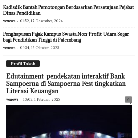
Kadisdik Bantah Pemotongan Berdasarkan Persetujuan Pejabat
Dinas Pendidikan
venews
-
01:52, 17 Desember, 2024
Penghapusan Pajak Kampus Swasta Non-Profit: Udara Segar
bagi Pendidikan Tinggi di Palembang
venews
-
09:34, 15 Oktober, 2025
Profil Tokoh
Edutainment pendekatan interaktif Bank
Sampoerna di Sampoerna Fest tingkatkan
Literasi Keuangan
venews
-
10:05, 1 Februari, 2025
0