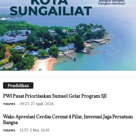
Pendidikan
PWI Pusat Prioritaskan Sumsel Gelar Program SJI
venews
-
09:27, 27 April, 2024
Wako Apresiasi Cerdas Cermat 4 Pilar, Investasi Jaga Persatuan
Bangsa
venews
-
12:57, 2 Mei, 2026