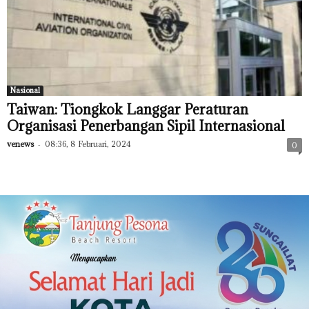
Nasional
Taiwan: Tiongkok Langgar Peraturan
Organisasi Penerbangan Sipil Internasional
venews
-
08:36, 8 Februari, 2024
0