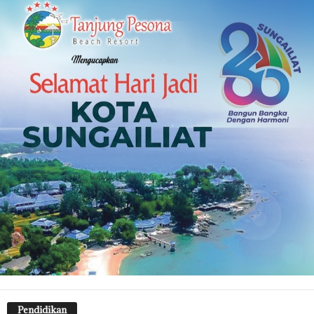
Pendidikan