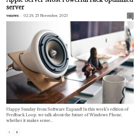
server
venews
-
02:29, 25 November, 2023
0
Featured
Happy Sunday from Software Expand! In this week's edition of
Feedback Loop, we talk about the future of Windows Phone,
whether it makes sense...