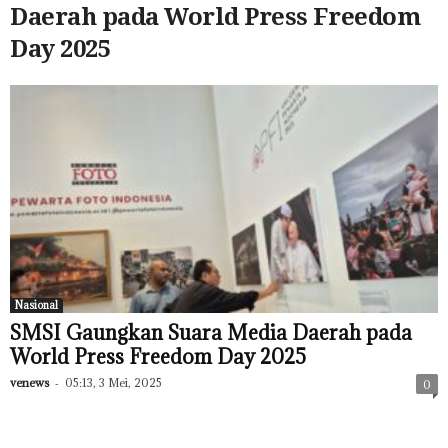
Daerah pada World Press Freedom
Day 2025
Nasional
SMSI Gaungkan Suara Media Daerah pada
World Press Freedom Day 2025
venews
-
05:13, 3 Mei, 2025
0