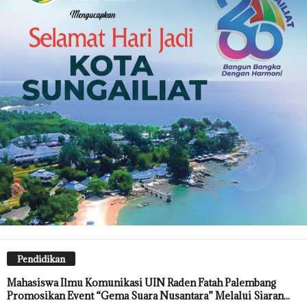
Pendidikan
Mahasiswa Ilmu Komunikasi UIN Raden Fatah Palembang
Promosikan Event “Gema Suara Nusantara” Melalui Siaran...