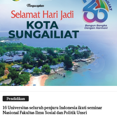
Pendidikan
16 Universitas seluruh penjuru Indonesia ikuti seminar
Nasional Fakultas Ilmu Sosial dan Politik Unsri