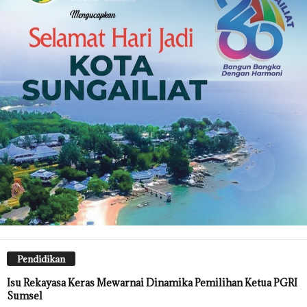
Pendidikan
Isu Rekayasa Keras Mewarnai Dinamika Pemilihan Ketua PGRI
Sumsel