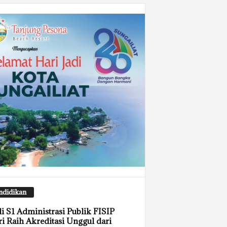
ndidikan
i S1 Administrasi Publik FISIP
i Raih Akreditasi Unggul dari