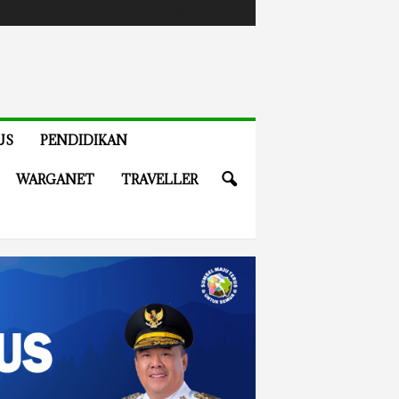
US
PENDIDIKAN
WARGANET
TRAVELLER