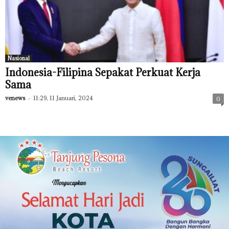
Nasional
Indonesia-Filipina Sepakat Perkuat Kerja
Sama
venews
-
11:29, 11 Januari, 2024
0