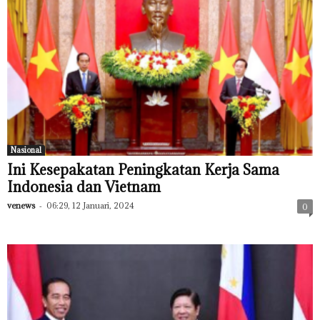
Nasional
Ini Kesepakatan Peningkatan Kerja Sama
Indonesia dan Vietnam
venews
-
06:29, 12 Januari, 2024
0