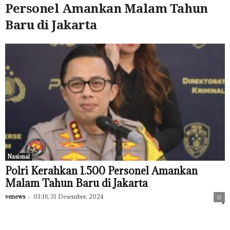
Personel Amankan Malam Tahun
Baru di Jakarta
Nasional
Polri Kerahkan 1.500 Personel Amankan
Malam Tahun Baru di Jakarta
venews
-
03:16, 31 Desember, 2024
0