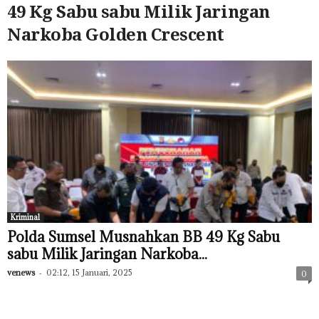
49 Kg Sabu sabu Milik Jaringan
Narkoba Golden Crescent
Kriminal
Polda Sumsel Musnahkan BB 49 Kg Sabu
sabu Milik Jaringan Narkoba...
venews
-
02:12, 15 Januari, 2025
0