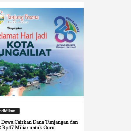
ndidikan
 Dewa Cairkan Dana Tunjangan dan
 Rp47 Miliar untuk Guru