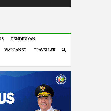
US
PENDIDIKAN
WARGANET
TRAVELLER