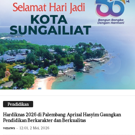
Pendidikan
Hardiknas 2026 di Palembang: Aprizal Hasyim Gaungkan
Pendidikan Berkarakter dan Berkualitas
venews
-
12:01, 2 Mei, 2026