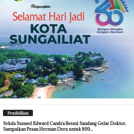
Pendidikan
Sekda Sumsel Edward Candra Resmi Sandang Gelar Doktor,
Sampaikan Pesan Herman Deru untuk 899...