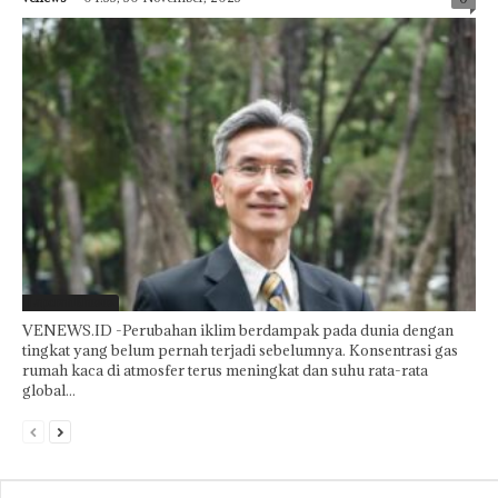
Laporan Khusus
VENEWS.ID -Perubahan iklim berdampak pada dunia dengan
tingkat yang belum pernah terjadi sebelumnya. Konsentrasi gas
rumah kaca di atmosfer terus meningkat dan suhu rata-rata
global...