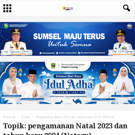
Beranda
Topik
Pengamanan Natal 2023 dan tahun baru 2024 (Nataru)
Topik: pengamanan Natal 2023 dan