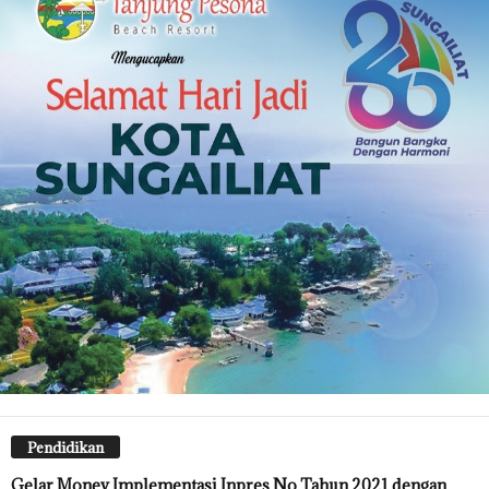
Pendidikan
Gelar Monev Implementasi Inpres No Tahun 2021 dengan