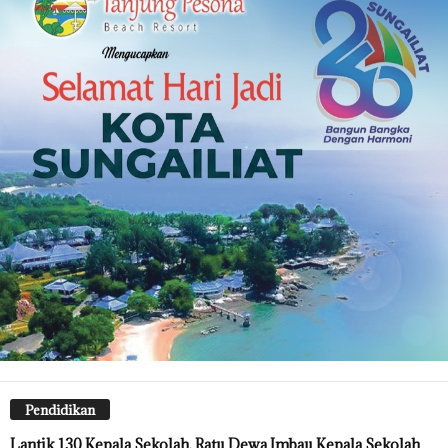
Pendidikan
Lantik 130 Kepala Sekolah, Ratu Dewa Imbau Kepala Sekolah