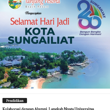
Pendidikan
Kolaborasi dengan Alumni, Langkah Nyata Universitas