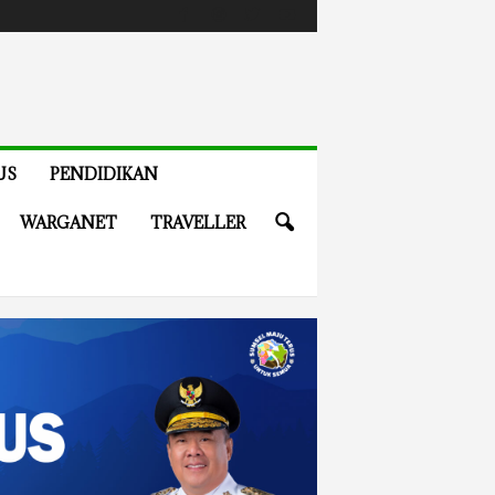
US
PENDIDIKAN
WARGANET
TRAVELLER