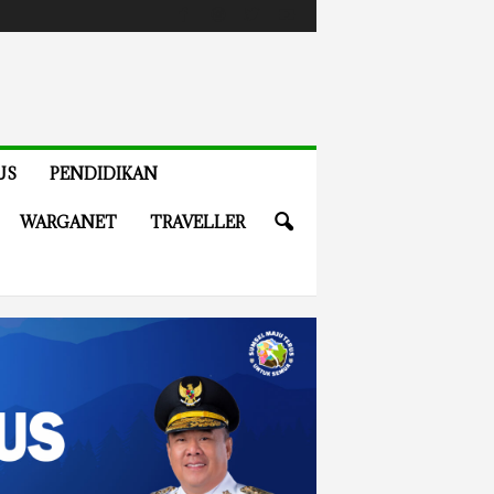
US
PENDIDIKAN
WARGANET
TRAVELLER