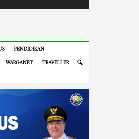
US
PENDIDIKAN
WARGANET
TRAVELLER