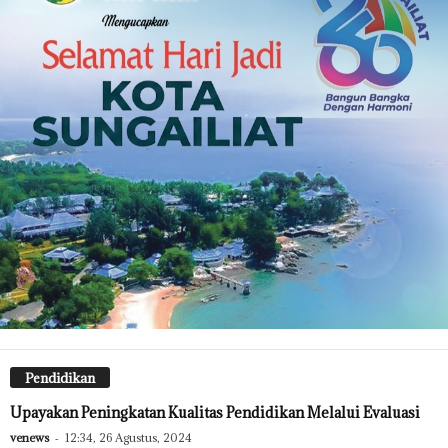
Pendidikan
Upayakan Peningkatan Kualitas Pendidikan Melalui Evaluasi
venews
-
12:34, 26 Agustus, 2024