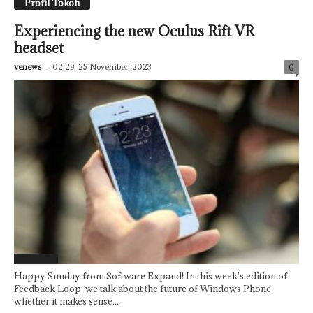
Profil Tokoh
Experiencing the new Oculus Rift VR
headset
venews
-
02:29, 25 November, 2023
0
Palembang
Happy Sunday from Software Expand! In this week's edition of
Feedback Loop, we talk about the future of Windows Phone,
whether it makes sense...