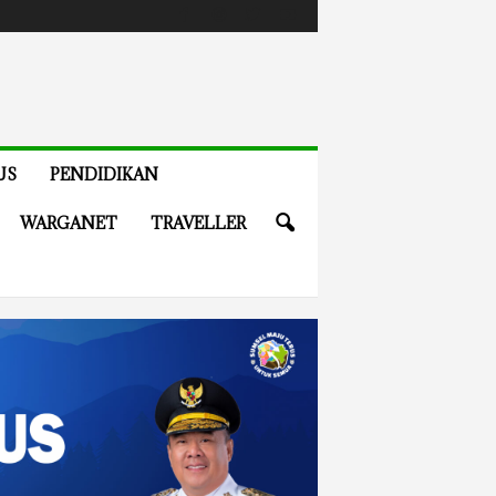
US
PENDIDIKAN
WARGANET
TRAVELLER