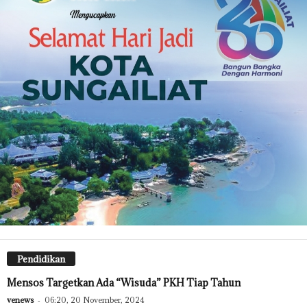
Pendidikan
Mensos Targetkan Ada “Wisuda” PKH Tiap Tahun
venews
-
06:20, 20 November, 2024