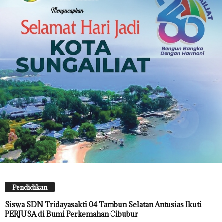
Pendidikan
Siswa SDN Tridayasakti 04 Tambun Selatan Antusias Ikuti
PERJUSA di Bumi Perkemahan Cibubur