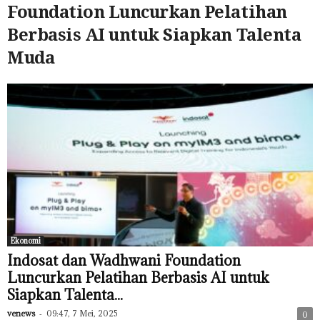
Foundation Luncurkan Pelatihan
Berbasis AI untuk Siapkan Talenta
Muda
Ekonomi
Indosat dan Wadhwani Foundation
Luncurkan Pelatihan Berbasis AI untuk
Siapkan Talenta...
venews
-
09:47, 7 Mei, 2025
0