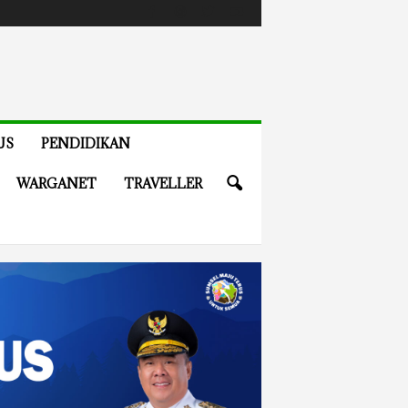
US
PENDIDIKAN
WARGANET
TRAVELLER