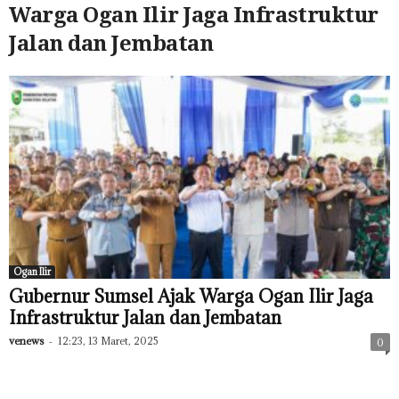
Warga Ogan Ilir Jaga Infrastruktur
Jalan dan Jembatan
Ogan Ilir
Gubernur Sumsel Ajak Warga Ogan Ilir Jaga
Infrastruktur Jalan dan Jembatan
venews
-
12:23, 13 Maret, 2025
0