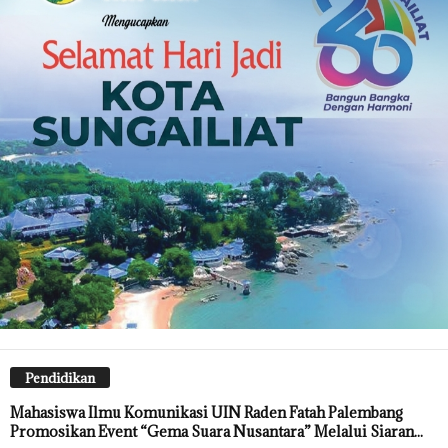
Pendidikan
Mahasiswa Ilmu Komunikasi UIN Raden Fatah Palembang
Promosikan Event “Gema Suara Nusantara” Melalui Siaran...