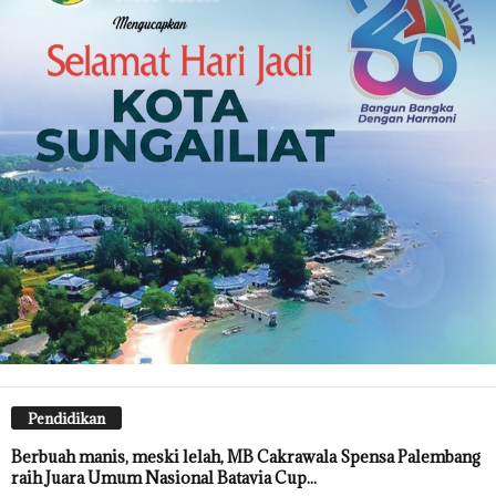
Pendidikan
Berbuah manis, meski lelah, MB Cakrawala Spensa Palembang
raih Juara Umum Nasional Batavia Cup...