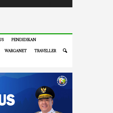
US
PENDIDIKAN
WARGANET
TRAVELLER