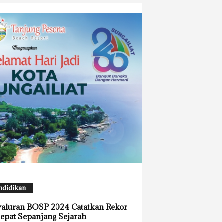
ndidikan
aluran BOSP 2024 Catatkan Rekor
epat Sepanjang Sejarah