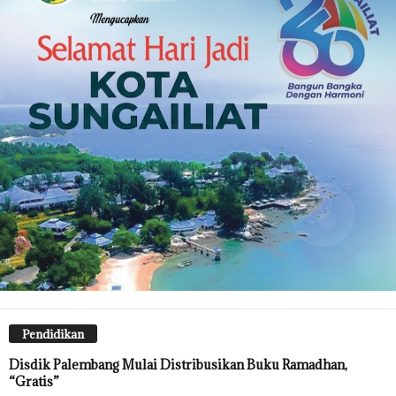
Pendidikan
Disdik Palembang Mulai Distribusikan Buku Ramadhan,
“Gratis”