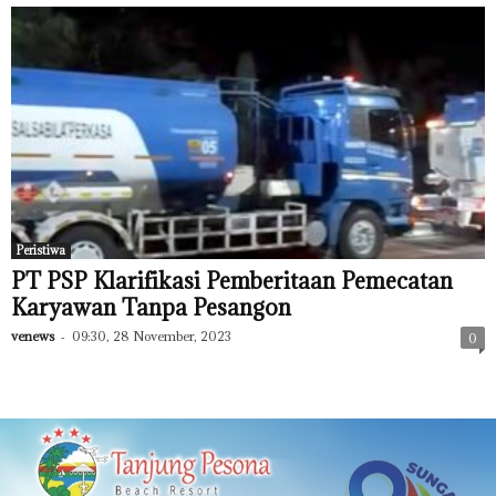
Peristiwa
PT PSP Klarifikasi Pemberitaan Pemecatan
Karyawan Tanpa Pesangon
venews
-
09:30, 28 November, 2023
0