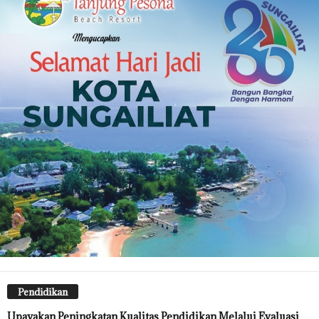
Pendidikan
Upayakan Peningkatan Kualitas Pendidikan Melalui Evaluasi