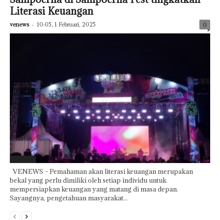
Literasi Keuangan
venews
-
10:05, 1 Februari, 2025
0
Featured
VENEWS – Pemahaman akan literasi keuangan merupakan
bekal yang perlu dimiliki oleh setiap individu untuk
mempersiapkan keuangan yang matang di masa depan.
Sayangnya, pengetahuan masyarakat...