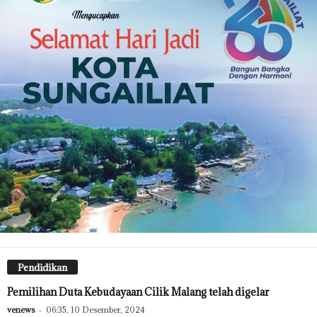
Pendidikan
Pemilihan Duta Kebudayaan Cilik Malang telah digelar
venews
-
06:35, 10 Desember, 2024