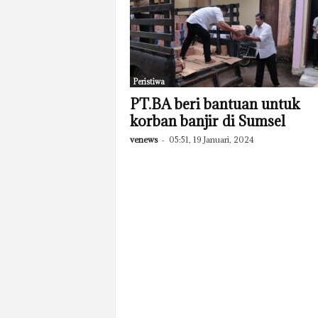
Peristiwa
PT.BA beri bantuan untuk
korban banjir di Sumsel
venews
-
05:51, 19 Januari, 2024