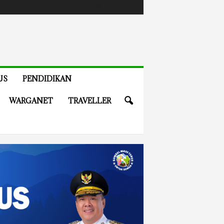
US
PENDIDIKAN
WARGANET
TRAVELLER