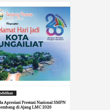
ndidikan
a Apresiasi Prestasi Nasional SMPN
lembang di Ajang LMC 2026