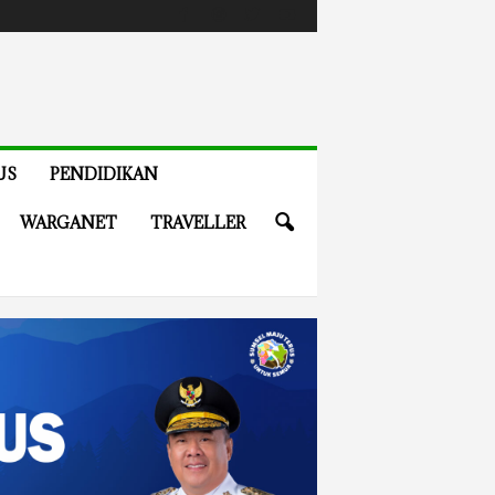
US
PENDIDIKAN
WARGANET
TRAVELLER